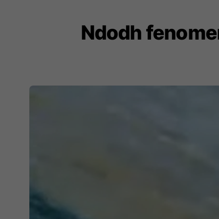
Ndodh fenomeni