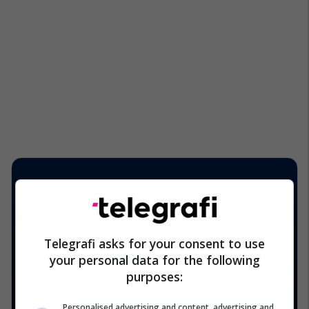
Telegrafi asks for your consent to use
your personal data for the following
purposes:
Personalised advertising and content, advertising and