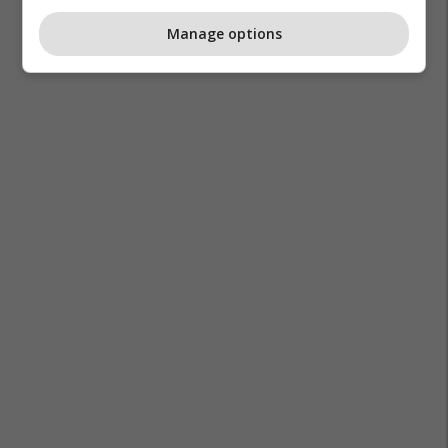
Manage options