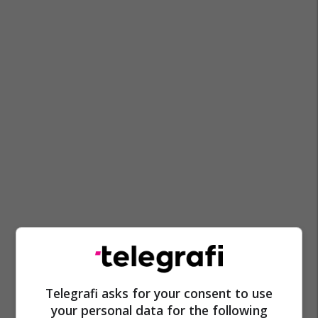
Telegrafi asks for your consent to use
your personal data for the following