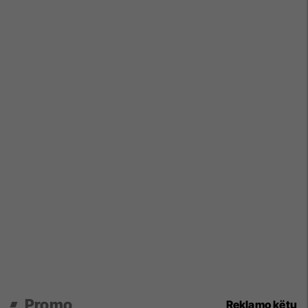
Promo
Reklamo këtu