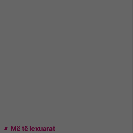
Më të lexuarat