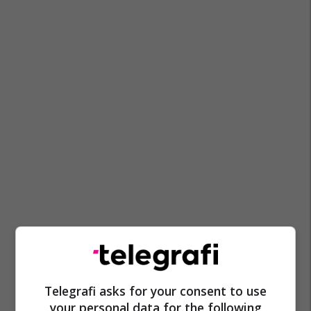
Telegrafi asks for your consent to use
your personal data for the following