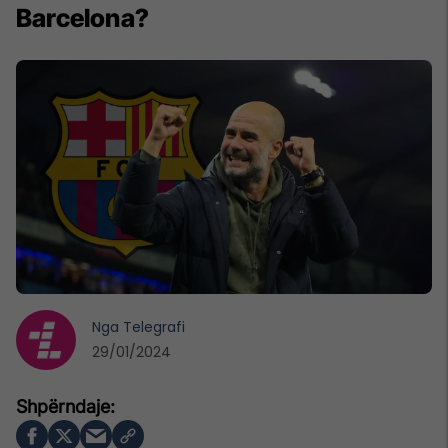
Barcelona?
Nga
Telegrafi
29/01/2024