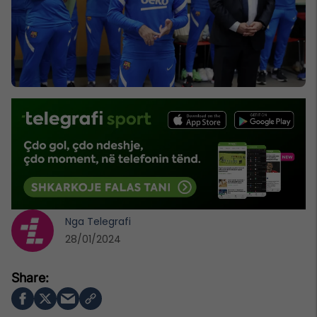
Nga
Telegrafi
28/01/2024