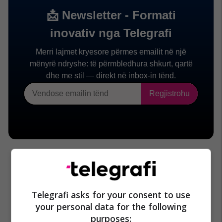
Telegrafi asks for your consent to use
your personal data for the following
purposes: