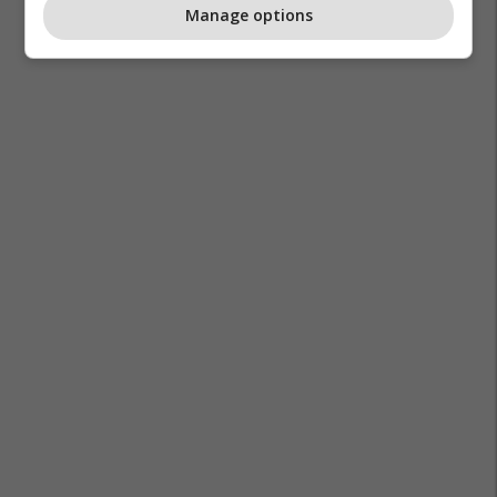
Manage options