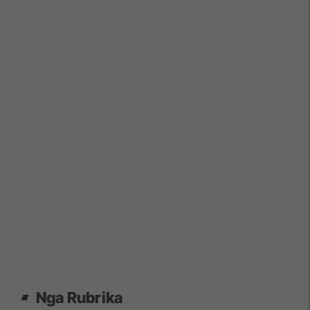
Nga Rubrika