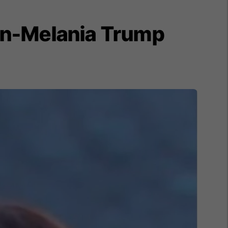
on-Melania Trump