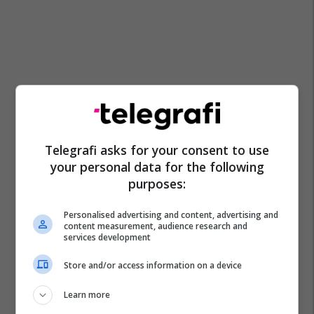
Telegrafi asks for your consent to use
your personal data for the following
purposes:
Personalised advertising and content, advertising and
content measurement, audience research and
services development
Store and/or access information on a device
Learn more