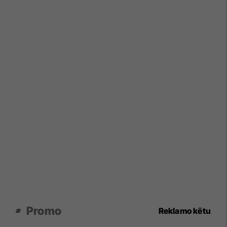
Promo
Reklamo këtu