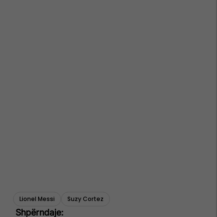
Lionel Messi
Suzy Cortez