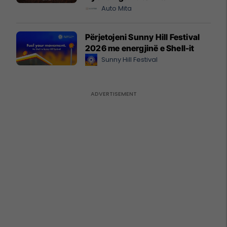
Auto Mita
Përjetojeni Sunny Hill Festival
2026 me energjinë e Shell-it
Sunny Hill Festival