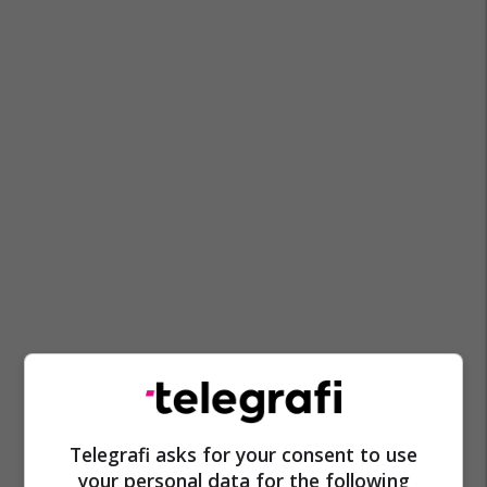
Telegrafi asks for your consent to use
your personal data for the following