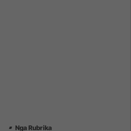
Nga Rubrika