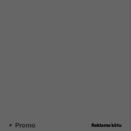
Promo
Reklamo këtu