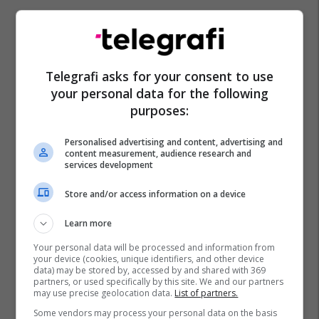
Telegrafi asks for your consent to use
your personal data for the following
purposes:
Personalised advertising and content, advertising and
content measurement, audience research and
services development
Store and/or access information on a device
Learn more
Your personal data will be processed and information from
your device (cookies, unique identifiers, and other device
data) may be stored by, accessed by and shared with 369
partners, or used specifically by this site. We and our partners
may use precise geolocation data.
List of partners.
Some vendors may process your personal data on the basis