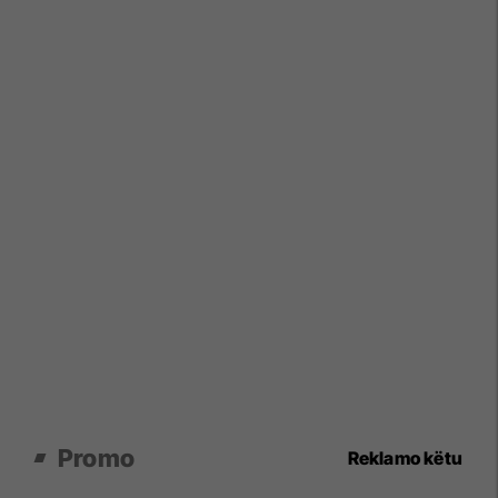
Promo
Reklamo këtu