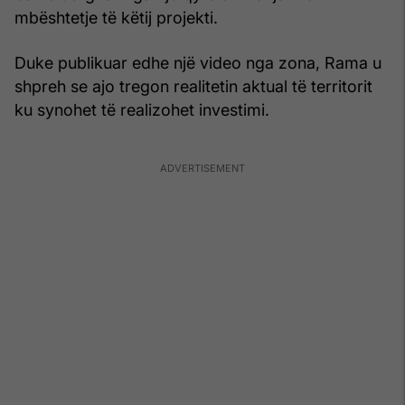
mbështetje të këtij projekti.
Duke publikuar edhe një video nga zona, Rama u
shpreh se ajo tregon realitetin aktual të territorit
ku synohet të realizohet investimi.