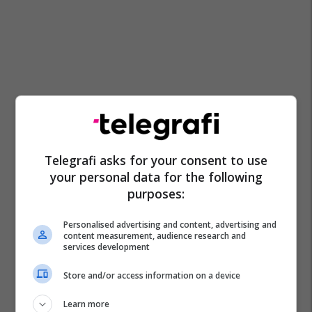
Telegrafi asks for your consent to use
your personal data for the following
purposes:
Personalised advertising and content, advertising and
content measurement, audience research and
services development
Store and/or access information on a device
Learn more