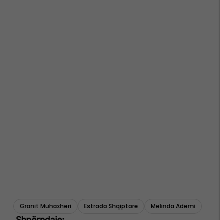
Granit Muhaxheri
Estrada Shqiptare
Melinda Ademi