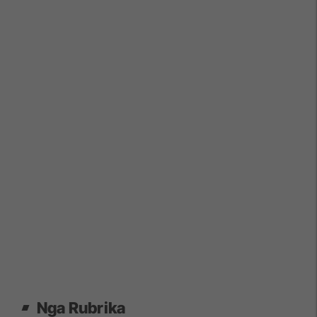
Nga Rubrika