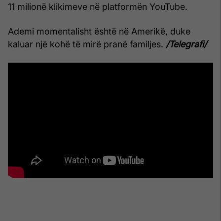
11 milionë klikimeve në platformën YouTube.
Ademi momentalisht është në Amerikë, duke
kaluar një kohë të mirë pranë familjes.
/Telegrafi/