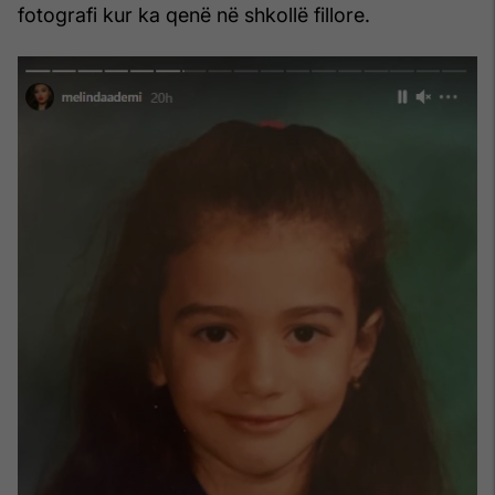
fotografi kur ka qenë në shkollë fillore.