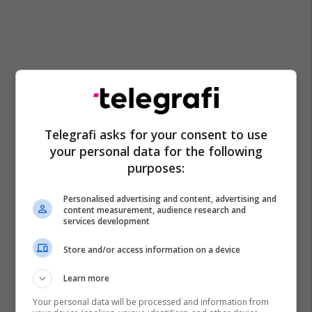
Telegrafi asks for your consent to use
your personal data for the following
purposes:
Personalised advertising and content, advertising and
content measurement, audience research and
services development
Store and/or access information on a device
Learn more
Your personal data will be processed and information from