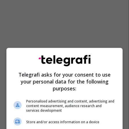
Telegrafi asks for your consent to use
your personal data for the following
purposes:
Personalised advertising and content, advertising and
content measurement, audience research and
services development
Store and/or access information on a device
Vjollca Haxhiu
Meda
Estrada Shqiptare