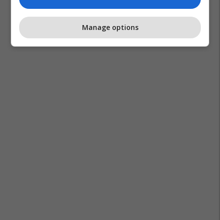
Manage options