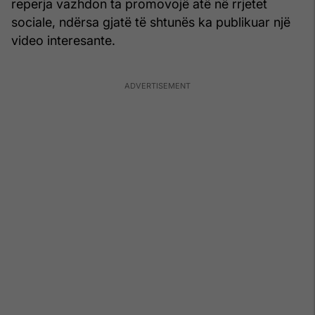
reperja vazhdon ta promovojë atë në rrjetet
sociale, ndërsa gjatë të shtunës ka publikuar një
video interesante.