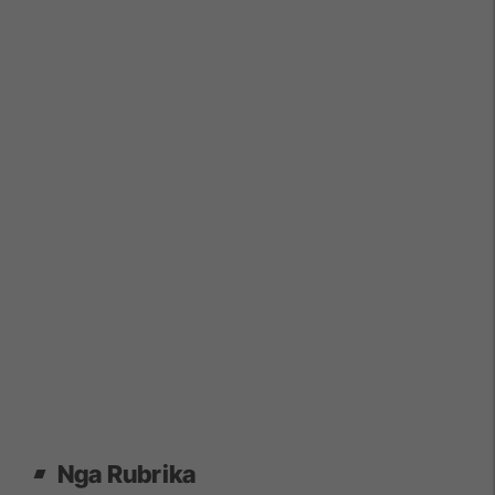
Nga Rubrika