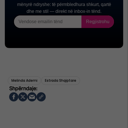
Melinda Ademi
Estrada Shqiptare