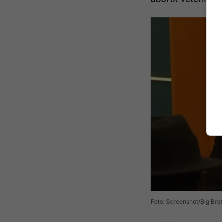
Foto: Screenshot/Big Bro