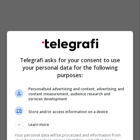
Telegrafi asks for your consent to use
your personal data for the following
purposes:
Personalised advertising and content, advertising and
content measurement, audience research and
services development
Store and/or access information on a device
Learn more
Your personal data will be processed and information from