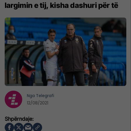
largimin e tij, kisha dashuri për të
Nga
Telegrafi
12/08/2021