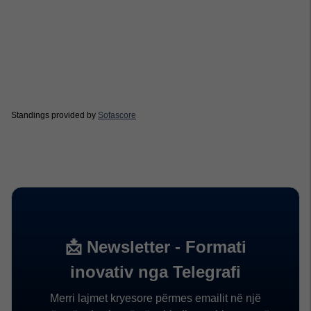
Standings provided by
Sofascore