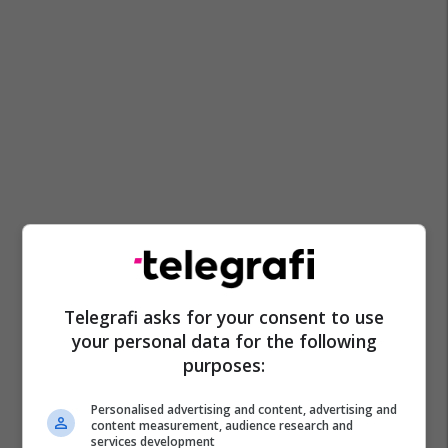
Telegrafi asks for your consent to use
your personal data for the following
purposes:
Personalised advertising and content, advertising and
content measurement, audience research and
services development