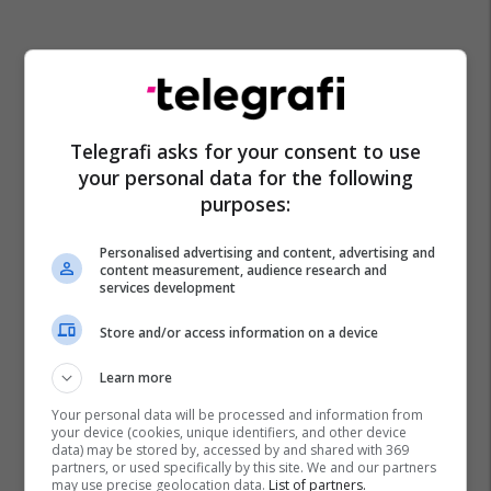
Telegrafi asks for your consent to use
your personal data for the following
purposes:
Personalised advertising and content, advertising and
content measurement, audience research and
services development
Store and/or access information on a device
Learn more
Your personal data will be processed and information from
your device (cookies, unique identifiers, and other device
data) may be stored by, accessed by and shared with 369
partners, or used specifically by this site. We and our partners
may use precise geolocation data.
List of partners.