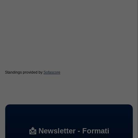
Standings provided by
Sofascore