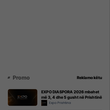
Promo
Reklamo këtu
EXPO DIASPORA 2026 mbahet
më 3, 4 dhe 5 gusht në Prishtinë
Expo Prishtina