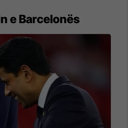
lin e Barcelonës