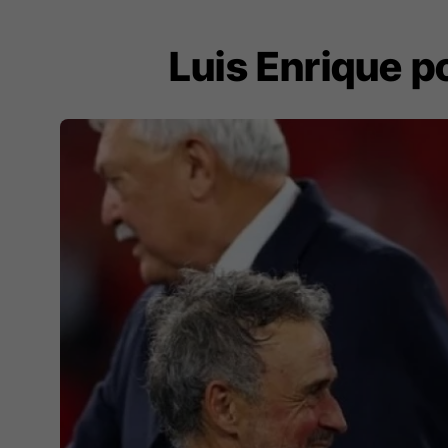
Luis Enrique po