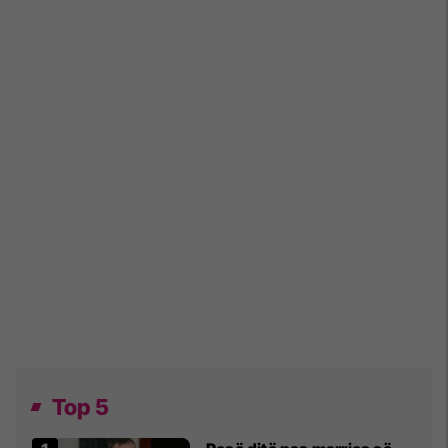
Top 5