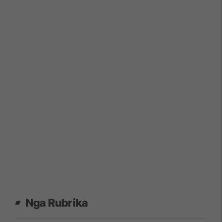
Nga Rubrika