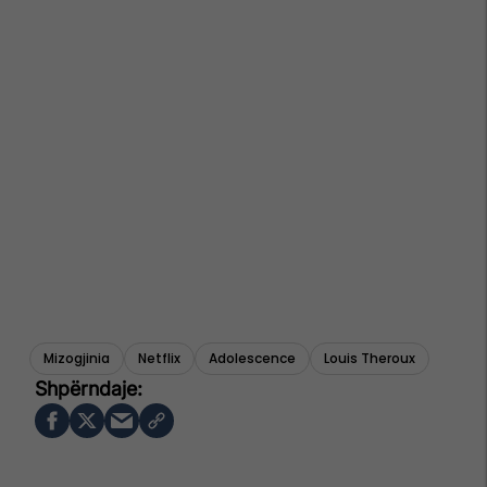
Mizogjinia
Netflix
Adolescence
Louis Theroux