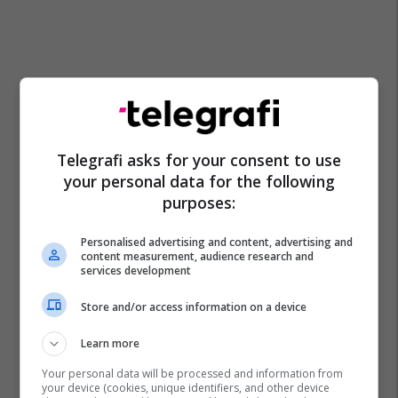
Telegrafi asks for your consent to use
your personal data for the following
purposes:
Personalised advertising and content, advertising and
content measurement, audience research and
services development
Store and/or access information on a device
Learn more
Your personal data will be processed and information from
your device (cookies, unique identifiers, and other device