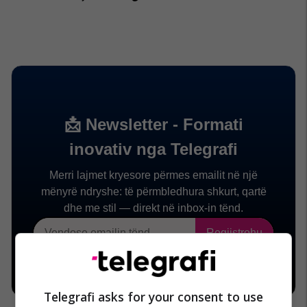
Telegrafi asks for your consent to use