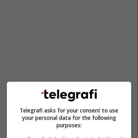
Telegrafi asks for your consent to use
your personal data for the following
purposes: