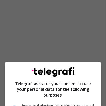
Telegrafi asks for your consent to use
your personal data for the following
purposes:
Personalised advertising and content, advertising and