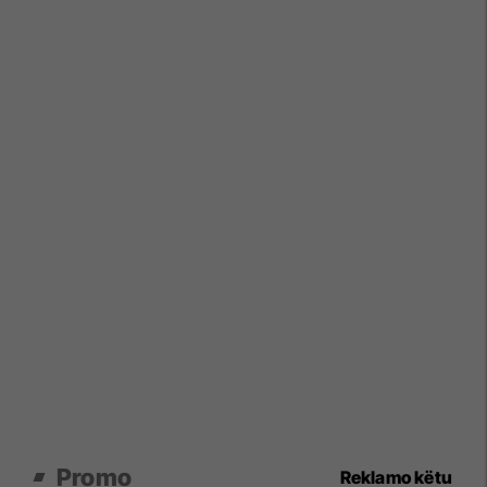
Promo
Reklamo këtu