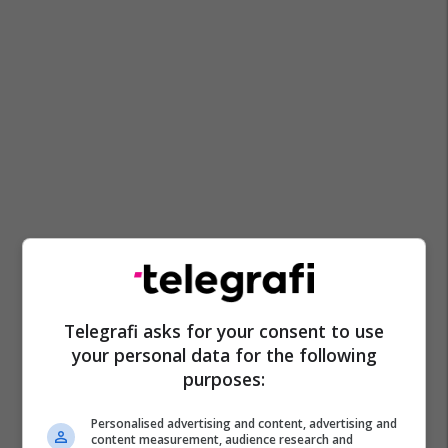
Telegrafi asks for your consent to use
your personal data for the following
purposes:
Personalised advertising and content, advertising and
content measurement, audience research and