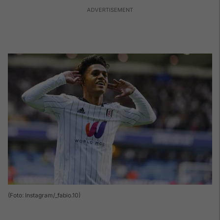
(Foto: Instagram/_fabio.10)