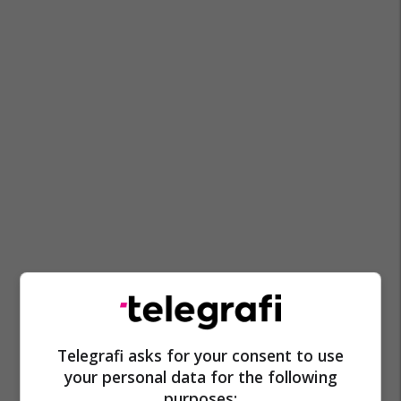
Telegrafi asks for your consent to use
your personal data for the following
purposes: