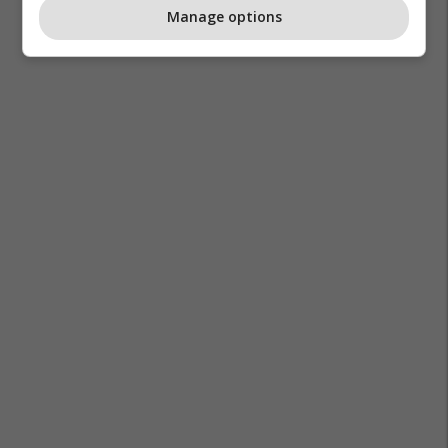
Manage options