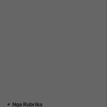
Nga Rubrika