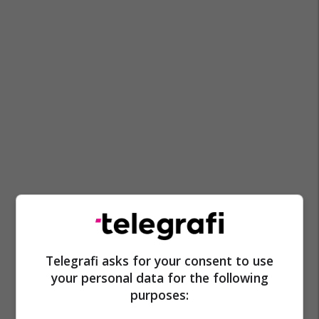
Telegrafi asks for your consent to use
your personal data for the following
purposes: