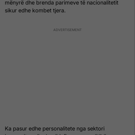
mënyrë dhe brenda parimeve të nacionalitetit
sikur edhe kombet tjera.
Ka pasur edhe personalitete nga sektori