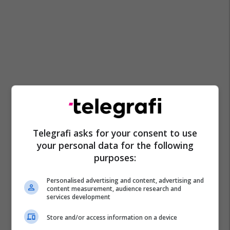
Telegrafi asks for your consent to use
your personal data for the following
purposes:
Personalised advertising and content, advertising and
content measurement, audience research and
services development
Store and/or access information on a device