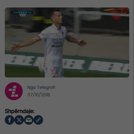
Nga
Telegrafi
07/10/2018