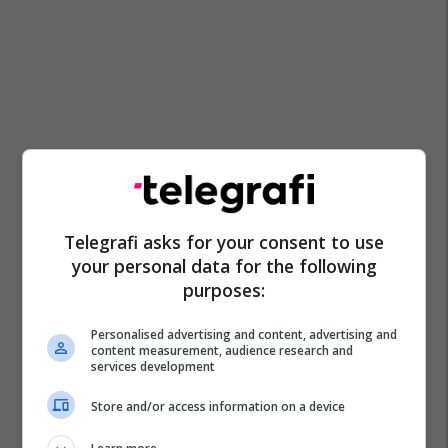
Telegrafi asks for your consent to use
your personal data for the following
purposes:
Personalised advertising and content, advertising and
content measurement, audience research and
services development
Store and/or access information on a device