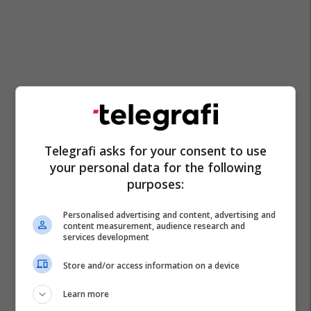
Telegrafi asks for your consent to use
your personal data for the following
purposes:
Personalised advertising and content, advertising and
content measurement, audience research and
services development
Store and/or access information on a device
Learn more