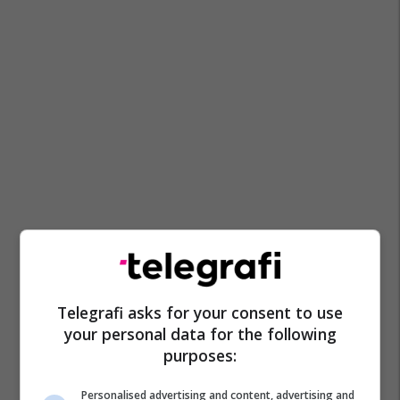
Telegrafi asks for your consent to use
your personal data for the following
purposes:
Personalised advertising and content, advertising and