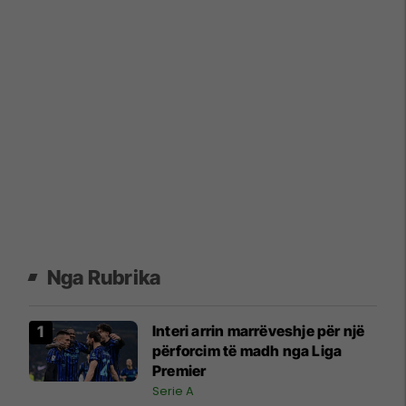
Nga Rubrika
Interi arrin marrëveshje për një
përforcim të madh nga Liga
Premier
Serie A