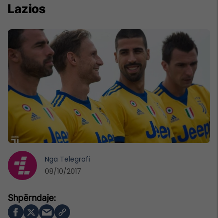
Lazios
Nga
Telegrafi
08/10/2017