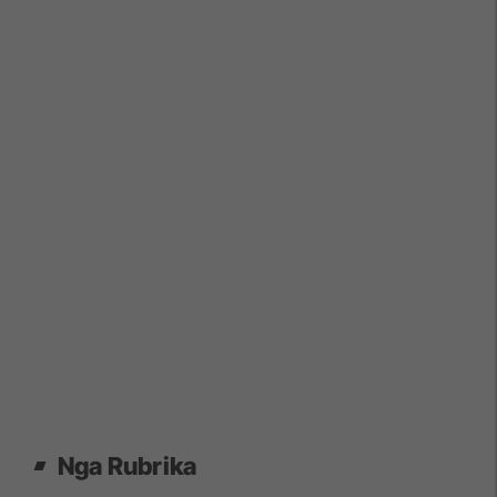
Nga Rubrika