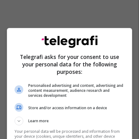
Telegrafi asks for your consent to use
your personal data for the following
purposes:
Personalised advertising and content, advertising and
content measurement, audience research and
services development
Store and/or access information on a device
Learn more
Your personal data will be processed and information from
your device (cookies, unique identifiers, and other device