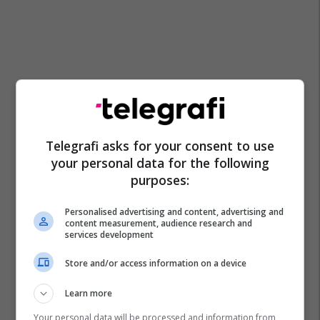
Telegrafi asks for your consent to use
your personal data for the following
purposes:
Personalised advertising and content, advertising and
content measurement, audience research and
services development
Kim Kardashian
Andy Cohen
Store and/or access information on a device
Learn more
Your personal data will be processed and information from