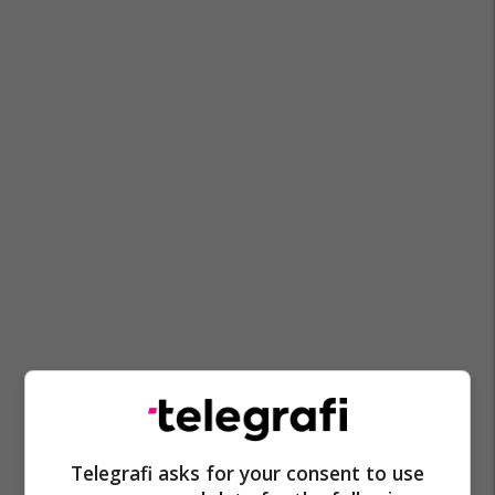
Telegrafi asks for your consent to use