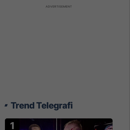
Trend Telegrafi