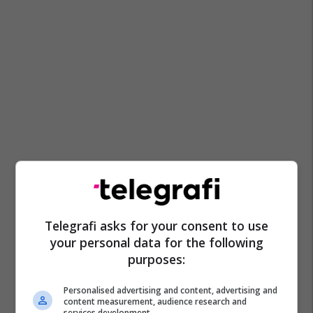
Telegrafi asks for your consent to use
your personal data for the following
purposes:
Personalised advertising and content, advertising and
content measurement, audience research and
services development