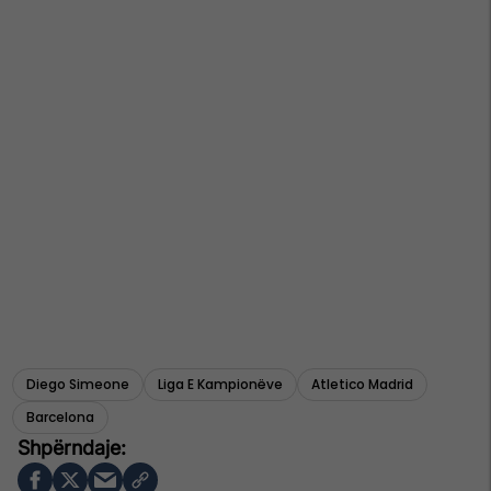
Diego Simeone
Liga E Kampionëve
Atletico Madrid
Barcelona