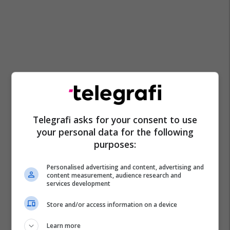
Telegrafi asks for your consent to use
your personal data for the following
purposes:
Personalised advertising and content, advertising and
content measurement, audience research and
services development
Store and/or access information on a device
Learn more