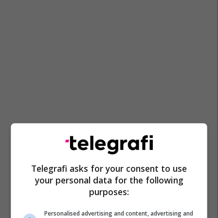
Telegrafi asks for your consent to use
your personal data for the following
purposes:
Personalised advertising and content, advertising and