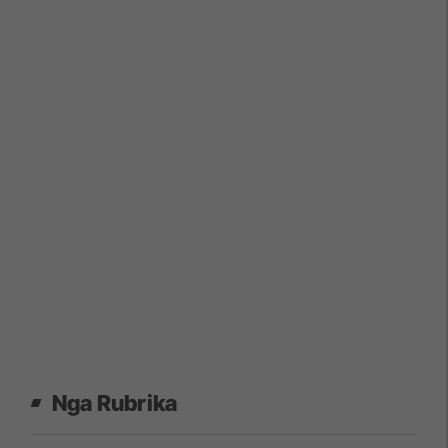
Nga Rubrika