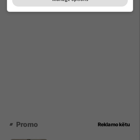
Promo
Reklamo këtu