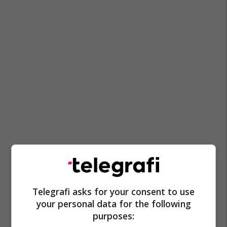
Telegrafi asks for your consent to use
your personal data for the following
purposes: