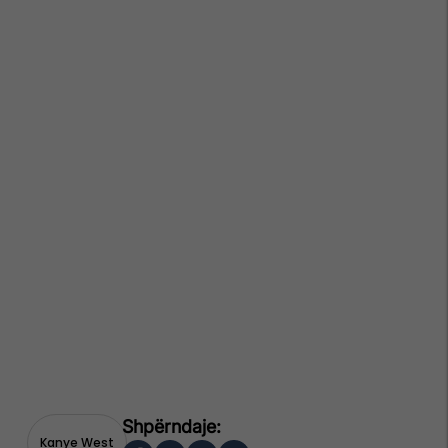
Kanye West